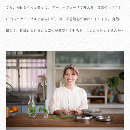
でも、毎日をもっと豊かに。
アーユルヴェーダで叶える「自然のリズム」
に沿ったナチュラルな暮らしで、
毎日を冒険心で満たしましょう。
自然に
優しく、地球にも自分にも幸せが循環する生活を、ここから始めませんか？