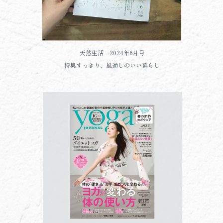
天然生活 2024年6月号
特集すっきり、風通しのいい暮らし