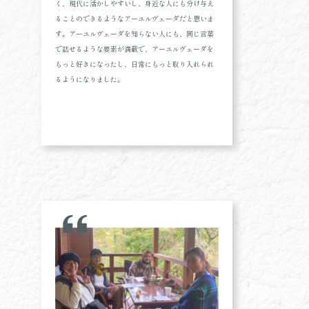
く、現代に活かしやすいし、身近な人にも分け与え
ることのできるようなアーユルヴェーダだと思いま
す。アーユルヴェーダを知らない人にも、同じ言葉
で話せるような要素が満載で、アーユルヴェーダを
もっと好きになったし、日常にもっと取り入れられ
るようになりました。