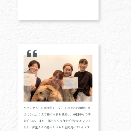
リラックスした雰囲気の中で、それぞれの個性を大
切にされたうえで進められる講座は、毎回幸せの時
間でした。 また、弥生さんの自宅で行われたことも
あり、弥生さんの暮らしぶりを垣間見せていただけ