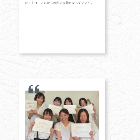
たことは、これからの私の宝物になっています。