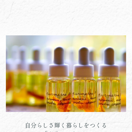
自分らしさ輝く暮らしをつくる