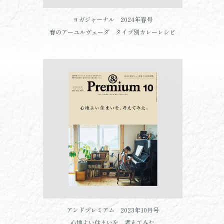
ヨガジャーナル 2024年春号
春のアーユルヴェーダ タイプ別カレーレシピ
アンドプレミアム 2023年10月号
心地よい住まいを、考えてみた