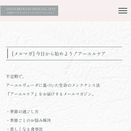
[メルマガ] 今日から始めよう！アーユルケア
不定期で、
アーユルヴェーダに基づいた生命のメンテナンス法
『アーユルケア』をお届けするメールマガジン。
・季節の過ごし方
・季節ごとのお悩み解決
・美しくなる食事法