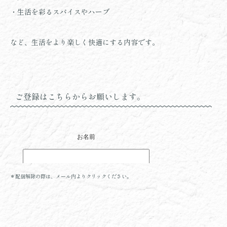
・生活を彩るスパイスやハーブ
など、生活をより楽しく快適にする内容です。
ご登録はこちらからお願いします。
＊配信解除の際は、メール内よりクリックください。