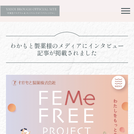
わかもと製薬様のメディアにインタビュー
記事が掲載されました