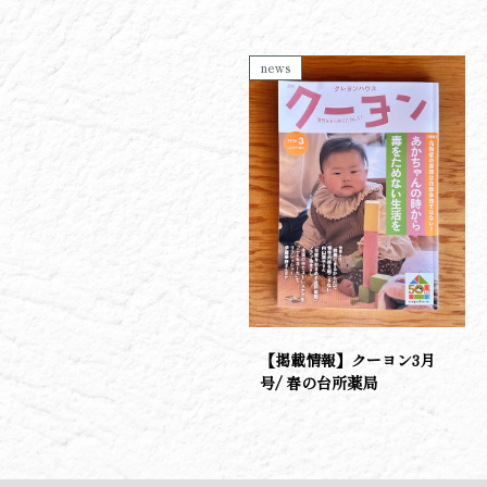
news
【掲載情報】クーヨン3月
号/ 春の台所薬局