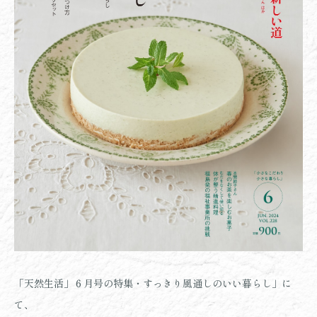
「天然生活」６月号の特集・すっきり風通しのいい暮らし」に
て、