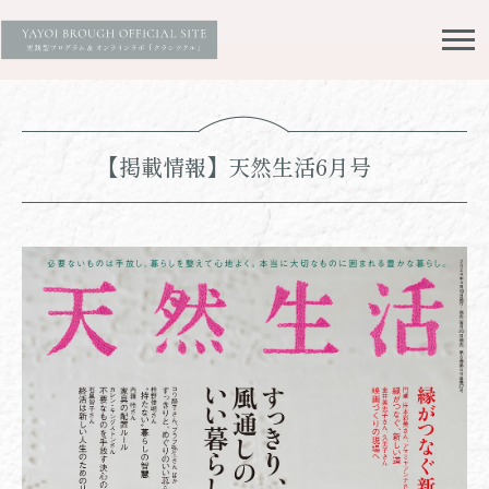
【掲載情報】天然生活6月号