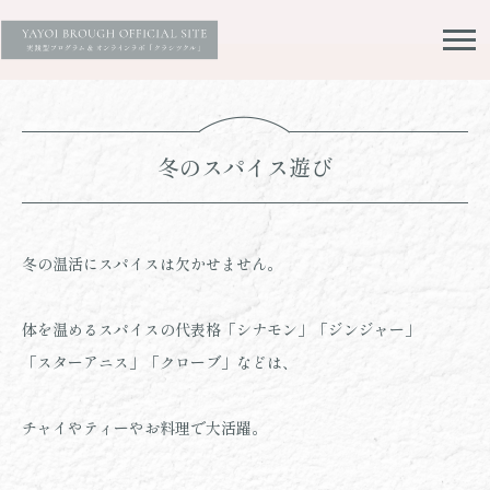
冬のスパイス遊び
冬の温活にスパイスは欠かせません。
体を温めるスパイスの代表格「シナモン」「ジンジャー」
「スターアニス」「クローブ」などは、
チャイやティーやお料理で大活躍。