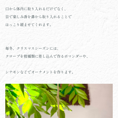
口から体内に取り入れるだけでなく、
目で楽しみ香を鼻から取り入れることで
ほっこり緩ませてくれます。
毎冬、クリスマスシーズンには、
クローブを柑橘類に差し込んで作るポマンダーや、
シナモンなどでオーナメントを作ります。