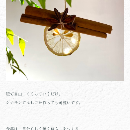
紐で自由にくくっていくだけ。
シナモンではしごを作っても可愛いです。
今年は、自分らしく輝く暮らしをつくる