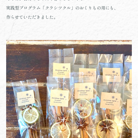
実践型プログラム「クラシツクル」のおくりもの用にも、
作らせていただきました。