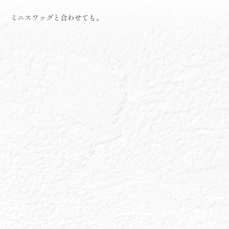
ミニスワッグと合わせても。