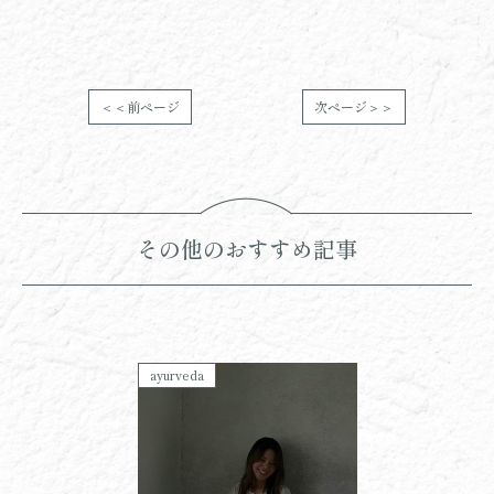
＜＜前ページ
次ページ＞＞
その他のおすすめ記事
ayurveda