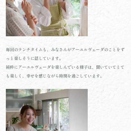
毎回のランチタイムも、みなさんがアーユルヴェーダのことをず
っと楽しそうに話しています。
純粋にアーユルヴェーダを楽しんでいる様子は、
聞いていてとて
も楽しく、幸せを感じながら時間を過ごしています。