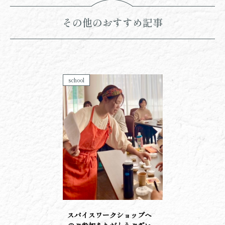
その他のおすすめ記事
school
スパイスワークショップへ