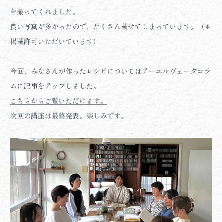
を撮ってくれました。
良い写真が多かったので、たくさん載せてしまっています。（＊
掲載許可いただいています）
今回、みなさんが作ったレシピについてはアーユルヴェーダコラ
ムに記事をアップしました。
こちらからご覧いただけます。
次回の講座は最終発表。楽しみです。