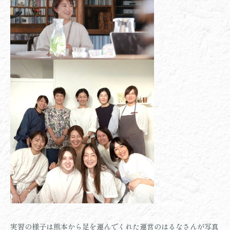
実習の様子は熊本から足を運んでくれた運営のはるなさんが写真