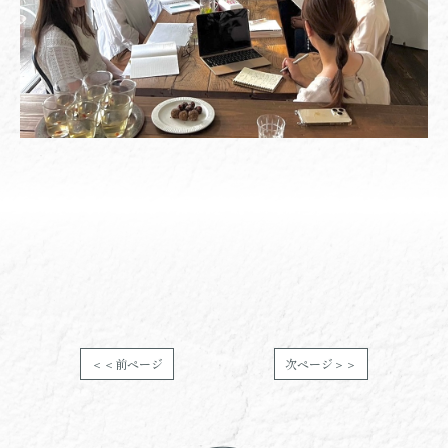
＜＜前ページ
次ページ＞＞