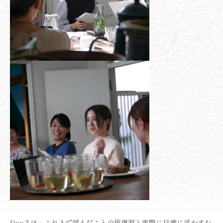
Day３は、これまで学んだことの総復習と実際に日常に活かすた