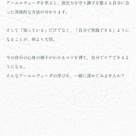
アーユルヴェーダを学ぶと、消化力を守り調子を整える自分に合
った具体的な方法が分かります。
そして「知っている」だけでなく、「
自分で実践できる」ように
なることが、
何より大切。
今の自分の心身の様子がわかるコツを得て、自分でケアできるよ
うになる。
そんなアーユルヴェーダの学びを、一緒に深めてみませんか？