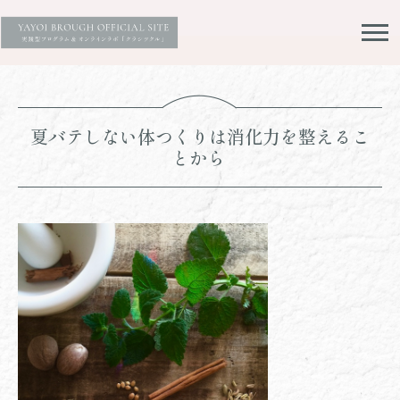
夏バテしない体つくりは消化力を整えるこ
とから