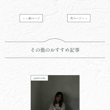
＜＜前ページ
次ページ＞＞
その他のおすすめ記事
ayurveda