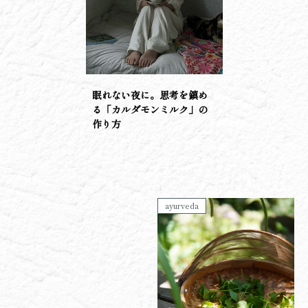
眠れない夜に。思考を鎮め
る「カルダモンミルク」の
作り方
ayurveda