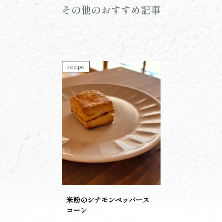
その他のおすすめ記事
recipe
米粉のシナモンペッパース
コーン