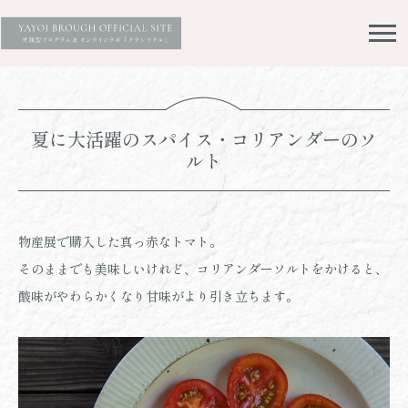
夏に大活躍のスパイス・コリアンダーのソ
ルト
物産展で購入した真っ赤なトマト。
そのままでも美味しいけれど、コリアンダーソルトをかけると、
酸味がやわらかくなり甘味がより引き立ちます。