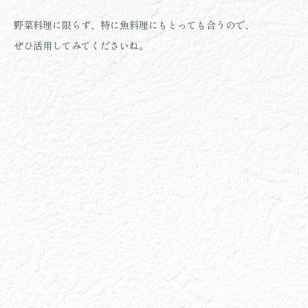
野菜料理に限らず、特に魚料理にもとっても合うので、
ぜひ活用してみてください
ね。