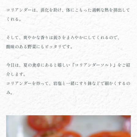
コリアンダーは、消化を助け、体にこもった過剰な熱を排出して
くれる。
そして、爽やかな香りは鋭さをまろやかにしてくれるので、
酸味のある野菜にもピッタリです。
今日は、
夏の食卓にあると嬉しい『
コリアンダーソルト』をご紹
介します。
コリアンダーを炒って、岩塩と一緒にすり鉢などで細かくするの
み。