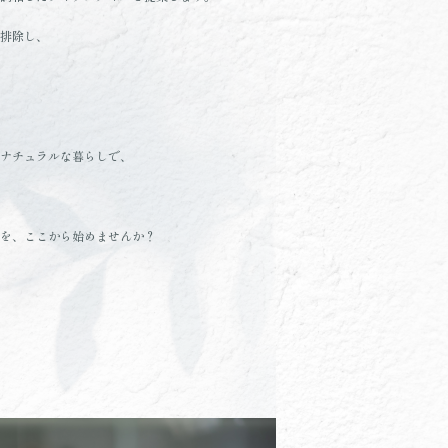
排除し、
ナチュラルな暮らしで、
を、ここから始めませんか？