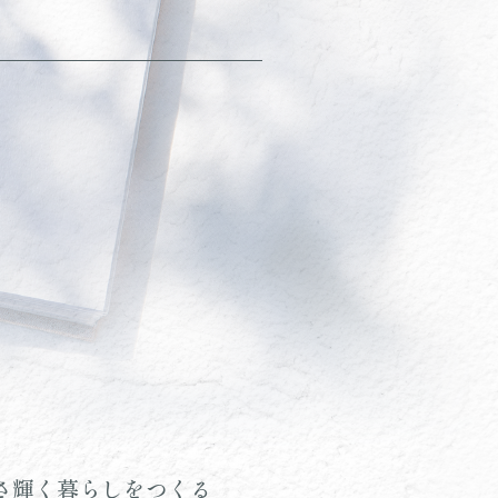
さ輝く暮らしをつくる