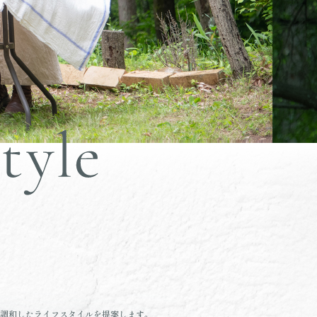
調和したライフスタイルを提案します。