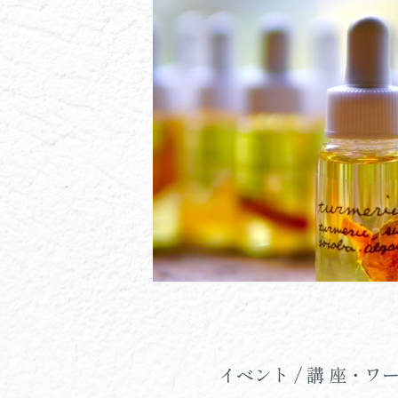
イベント / 講 座・